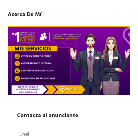
Acerca De Mí
Contacta al anunciante