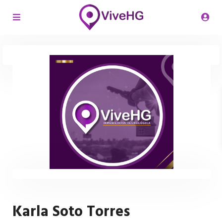
Karla Soto Torres