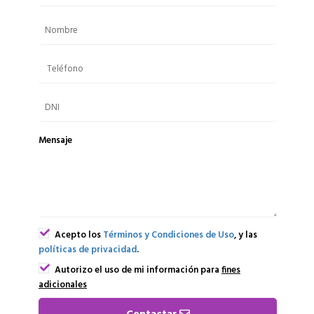
Mensaje
Acepto los
Términos y Condiciones de Uso
, y las
políticas de privacidad
.
Autorizo el uso de mi información para
fines
adicionales