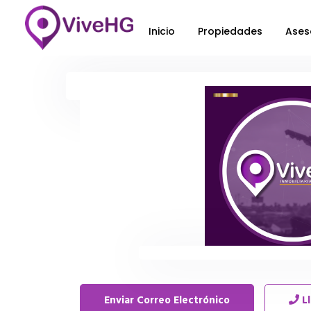
Inicio
Propiedades
Ases
Enviar Correo Electrónico
L