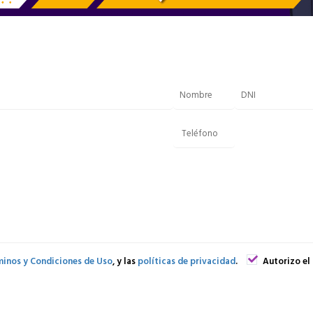
inos y Condiciones de Uso
, y las
políticas de privacidad
.
Autorizo el