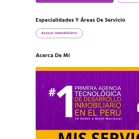
Especialidades Y Áreas De Servicio
Asesor Inmobiliario
Acerca De Mí