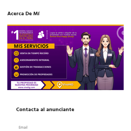
Acerca De Mí
Contacta al anunciante