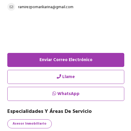
ramirezpomarikarina@gmail.com
Enviar Correo Electrónico
Llame
WhatsApp
Especialidades Y Áreas De Servicio
Asesor Inmobiliario