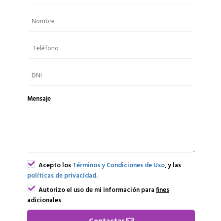
Mensaje
Acepto los
Términos y Condiciones de Uso
, y las
políticas de privacidad
.
Autorizo el uso de mi información para
fines
adicionales