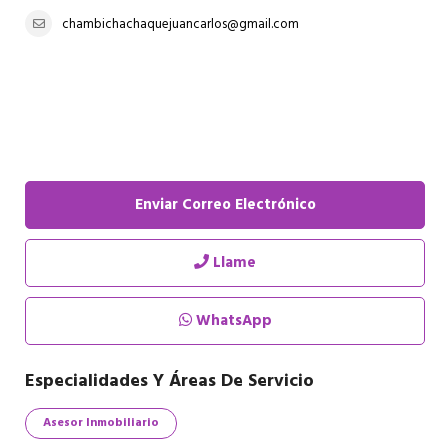
chambichachaquejuancarlos@gmail.com
Enviar Correo Electrónico
Llame
WhatsApp
Especialidades Y Áreas De Servicio
Asesor Inmobiliario