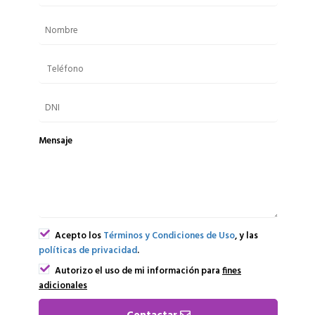
Mensaje
Acepto los
Términos y Condiciones de Uso
, y las
políticas de privacidad
.
Autorizo el uso de mi información para
fines
adicionales