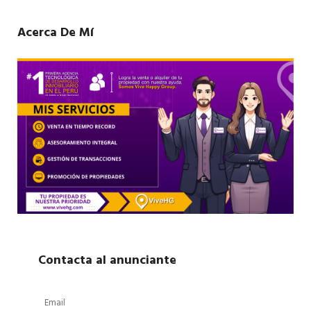
Acerca De Mí
Contacta al anunciante