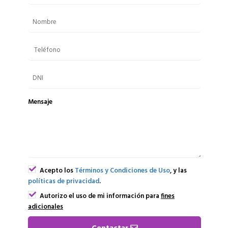
Mensaje
Acepto los
Términos y Condiciones de Uso
, y las
políticas de privacidad
.
Autorizo el uso de mi información para
fines
adicionales