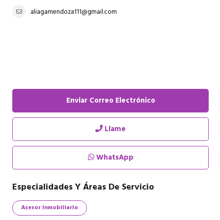
aliagamendoza111@gmail.com
Enviar Correo Electrónico
Llame
WhatsApp
Especialidades Y Áreas De Servicio
Asesor Inmobiliario