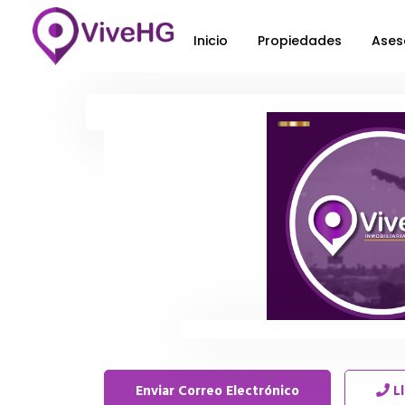
Inicio
Propiedades
Ases
Enviar Correo Electrónico
L