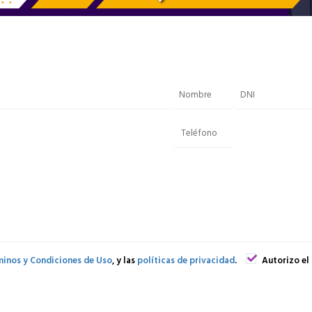
inos y Condiciones de Uso
, y las
políticas de privacidad
.
Autorizo el