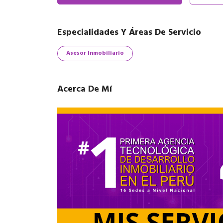
Especialidades Y Áreas De Servicio
Asesor Inmobiliario
Acerca De Mí