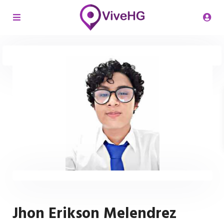
Jhon Erikson Melendrez