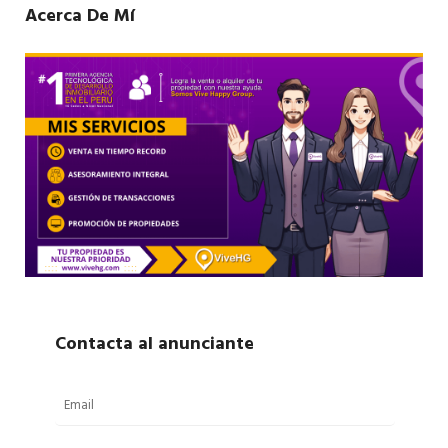
Acerca De Mí
Contacta al anunciante