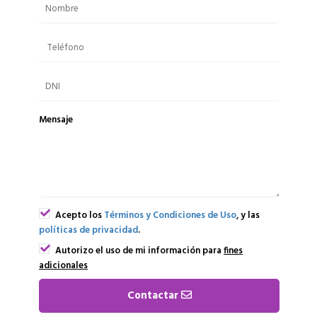
Mensaje
Acepto los
Términos y Condiciones de Uso
, y las
políticas de privacidad
.
Autorizo el uso de mi información para
fines
adicionales
Contactar