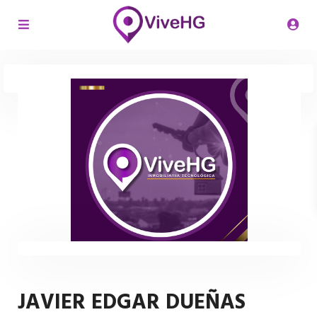
JAVIER EDGAR DUEÑAS