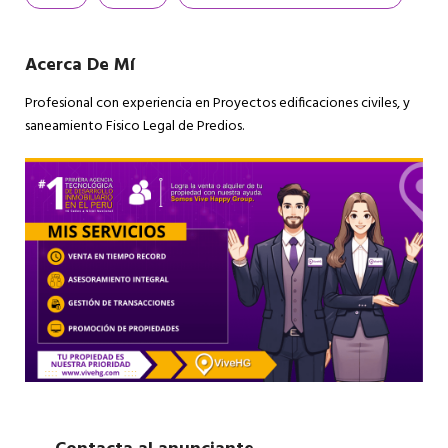
Acerca De Mí
Profesional con experiencia en Proyectos edificaciones civiles, y
saneamiento Fisico Legal de Predios.