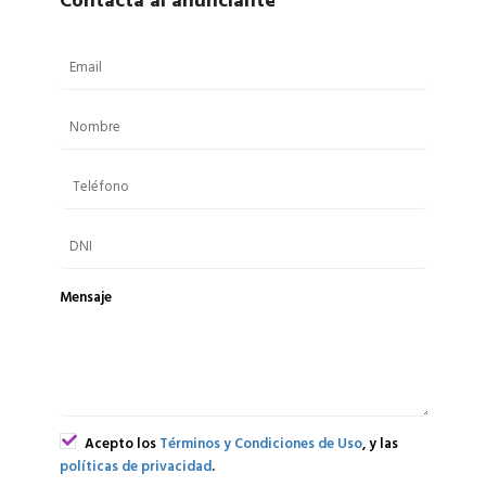
Contacta al anunciante
Mensaje
Acepto los
Términos y Condiciones de Uso
, y las
políticas de privacidad
.