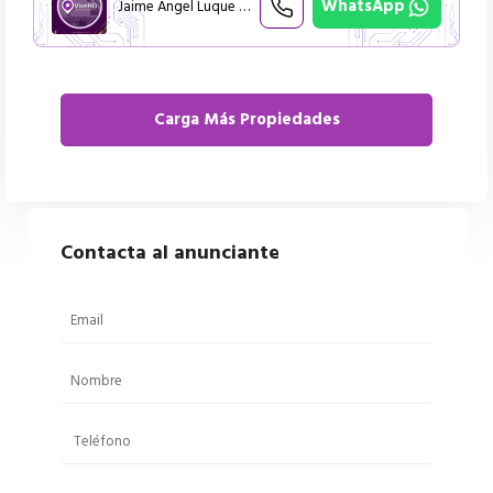
WhatsApp
Jaime Angel Luque Retamozo
Contacta al anunciante