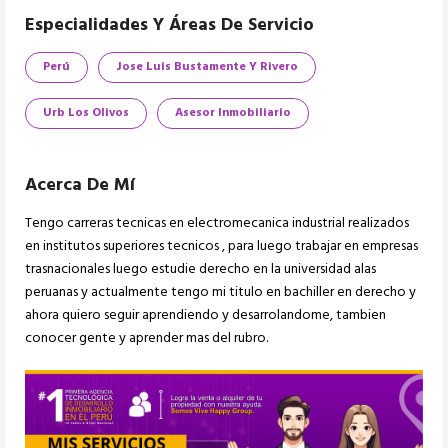
Especialidades Y Áreas De Servicio
Perú
Jose Luis Bustamente Y Rivero
Urb Los Olivos
Asesor Inmobiliario
Acerca De Mí
Tengo carreras tecnicas en electromecanica industrial realizados
en institutos superiores tecnicos , para luego trabajar en empresas
trasnacionales luego estudie derecho en la universidad alas
peruanas y actualmente tengo mi titulo en bachiller en derecho y
ahora quiero seguir aprendiendo y desarrolandome, tambien
conocer gente y aprender mas del rubro.