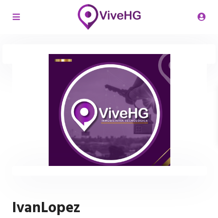
IvanLopez