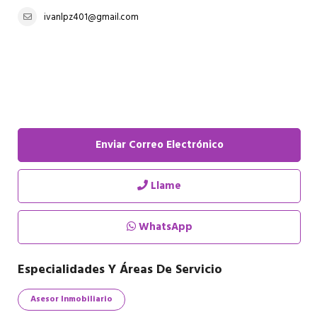
ivanlpz401@gmail.com
Enviar Correo Electrónico
Llame
WhatsApp
Especialidades Y Áreas De Servicio
Asesor Inmobiliario