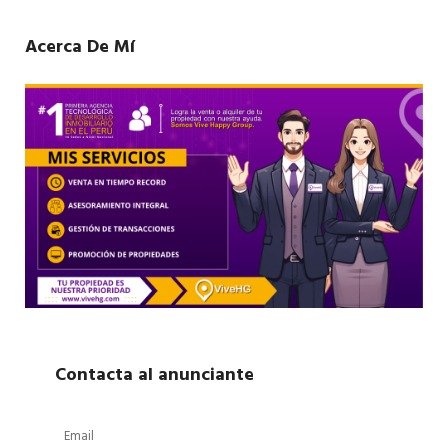
Acerca De Mí
Contacta al anunciante