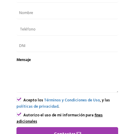
Mensaje
Acepto los
Términos y Condiciones de Uso
, y las
políticas de privacidad
.
Autorizo el uso de mi información para
fines
adicionales