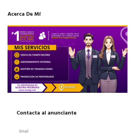
Acerca De Mí
Contacta al anunciante