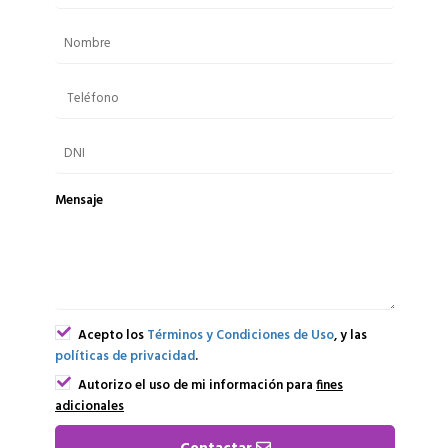
Mensaje
Acepto los
Términos y Condiciones de Uso
, y las
políticas de privacidad
.
Autorizo el uso de mi información para
fines
adicionales