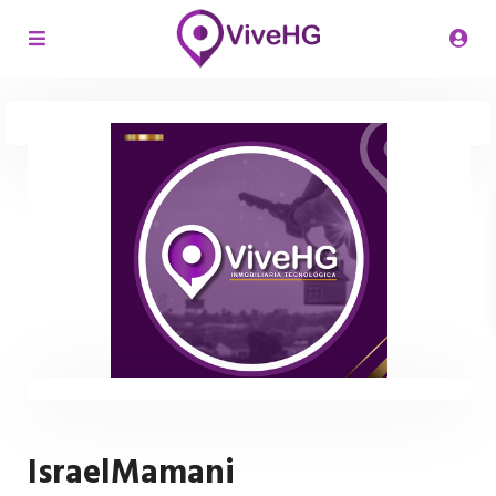
IsraelMamani