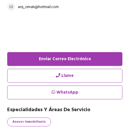
arq_ismati@hotmail.com
Enviar Correo Electrónico
Llame
WhatsApp
Especialidades Y Áreas De Servicio
Asesor Inmobiliario