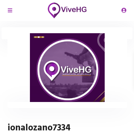
ionalozano7334