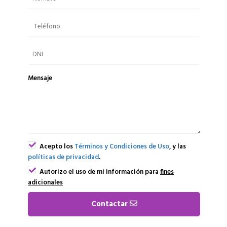
Mensaje
Acepto los
Términos y Condiciones de Uso
, y las
políticas de privacidad
.
Autorizo el uso de mi información para
fines
adicionales
Contactar