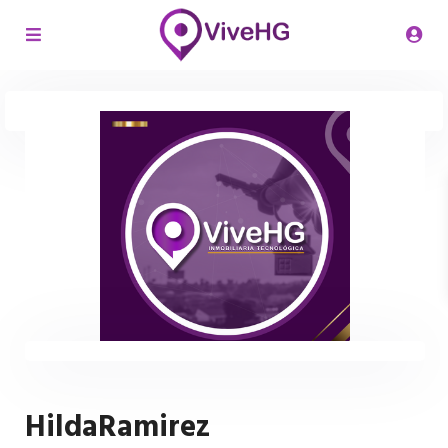
HildaRamirez