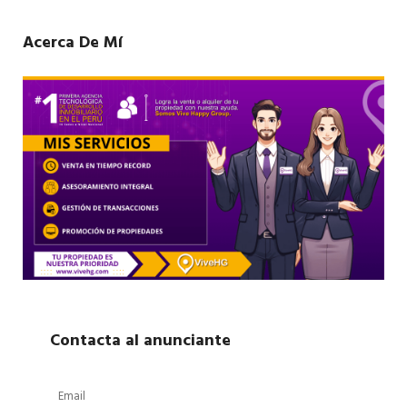
Acerca De Mí
Contacta al anunciante