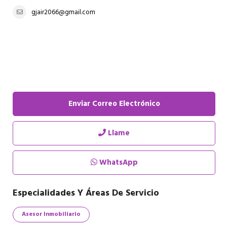
gjair2066@gmail.com
Enviar Correo Electrónico
Llame
WhatsApp
Especialidades Y Áreas De Servicio
Asesor Inmobiliario