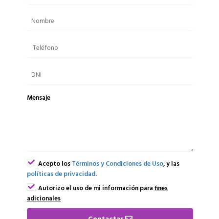
Mensaje
Acepto los
Términos y Condiciones de Uso
, y las
políticas de privacidad
.
Autorizo el uso de mi información para
fines
adicionales