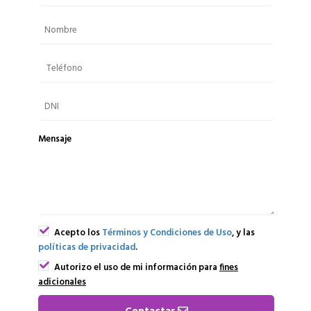
Mensaje
Acepto los
Términos y Condiciones de Uso
, y las
políticas de privacidad
.
Autorizo el uso de mi información para
fines
adicionales