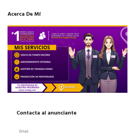
Acerca De Mí
Contacta al anunciante