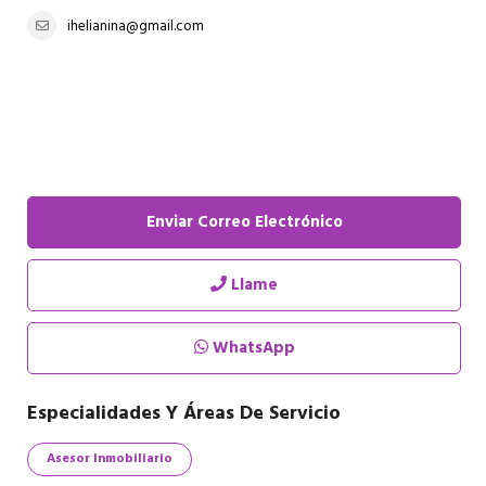
ihelianina@gmail.com
Enviar Correo Electrónico
Llame
WhatsApp
Especialidades Y Áreas De Servicio
Asesor Inmobiliario