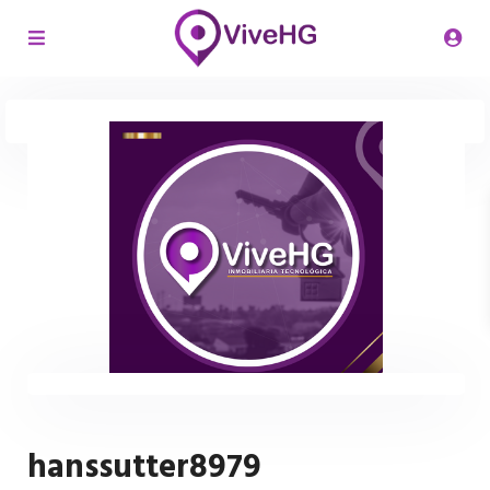
hanssutter8979