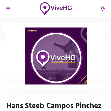
Hans Steeb Campos Pinchez