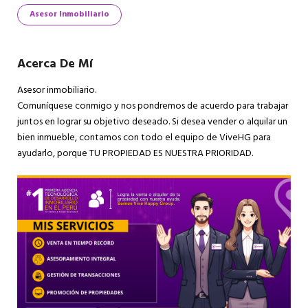
Asesor Inmobiliario
Acerca De Mí
Asesor inmobiliario.
Comuníquese conmigo y nos pondremos de acuerdo para trabajar
juntos en lograr su objetivo deseado. Si desea vender o alquilar un
bien inmueble, contamos con todo el equipo de ViveHG para
ayudarlo, porque TU PROPIEDAD ES NUESTRA PRIORIDAD.