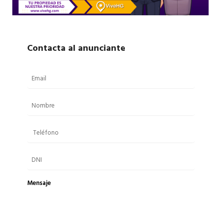
Contacta al anunciante
Mensaje