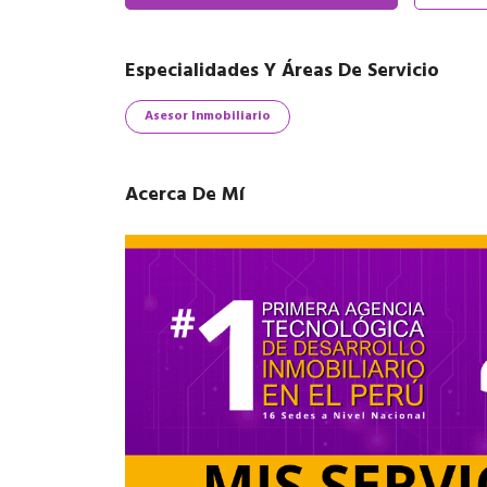
Especialidades Y Áreas De Servicio
Asesor Inmobiliario
Acerca De Mí