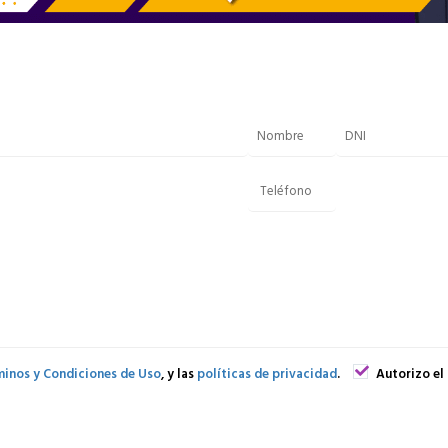
inos y Condiciones de Uso
, y las
políticas de privacidad
.
Autorizo el