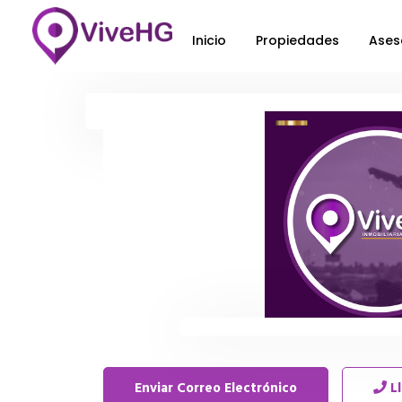
Inicio
Propiedades
Ases
Enviar Correo Electrónico
L