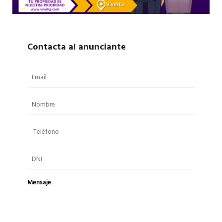
Contacta al anunciante
Mensaje