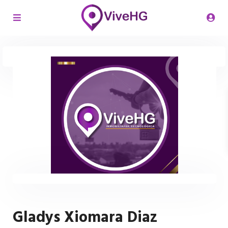
Gladys Xiomara Diaz