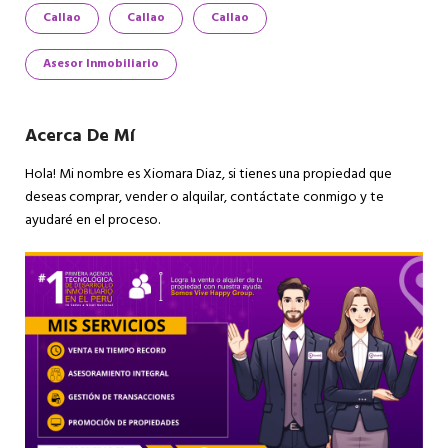
Callao
Callao
Callao
Asesor Inmobiliario
Acerca De Mí
Hola! Mi nombre es Xiomara Diaz, si tienes una propiedad que
deseas comprar, vender o alquilar, contáctate conmigo y te
ayudaré en el proceso.