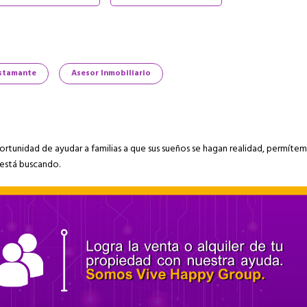
ustamante
Asesor Inmobiliario
ortunidad de ayudar a familias a que sus sueños se hagan realidad, permíte
 está buscando.