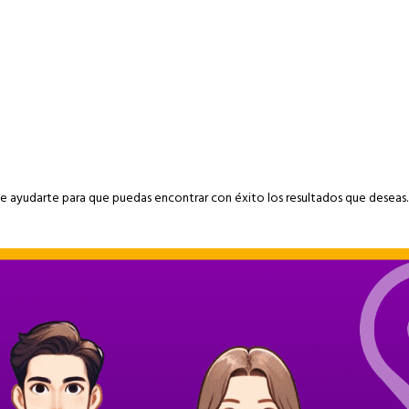
me ayudarte para que puedas encontrar con éxito los resultados que deseas.