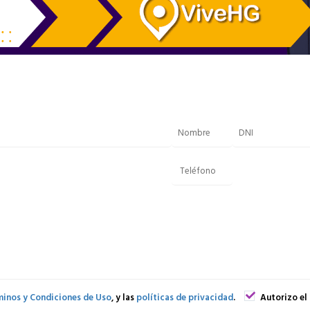
inos y Condiciones de Uso
, y las
políticas de privacidad
.
Autorizo el