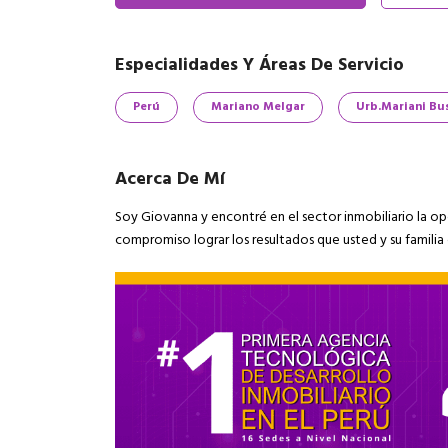
Especialidades Y Áreas De Servicio
Perú
Mariano Melgar
Urb.Mariani B
Acerca De Mí
Soy Giovanna y encontré en el sector inmobiliario la op
compromiso lograr los resultados que usted y su familia