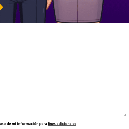
 uso de mi información para
fines adicionales