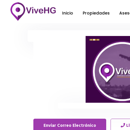
Inicio
Propiedades
Ases
Enviar Correo Electrónico
L