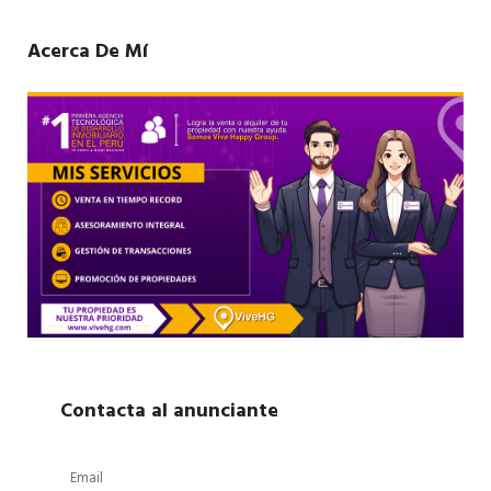
Acerca De Mí
Contacta al anunciante