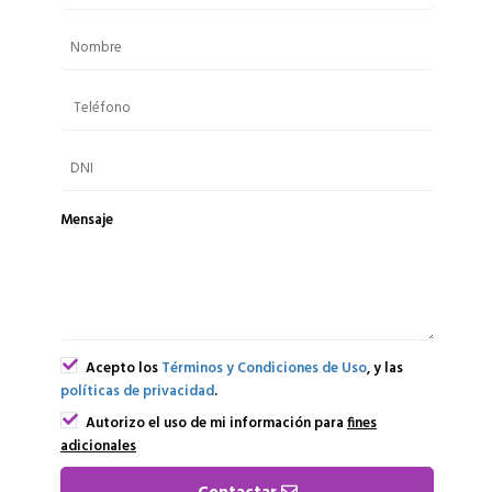
Mensaje
Acepto los
Términos y Condiciones de Uso
, y las
políticas de privacidad
.
Autorizo el uso de mi información para
fines
adicionales