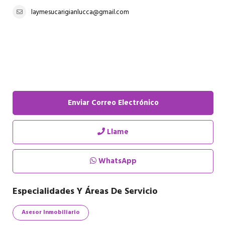
laymesucarigianlucca@gmail.com
Enviar Correo Electrónico
Llame
WhatsApp
Especialidades Y Áreas De Servicio
Asesor Inmobiliario