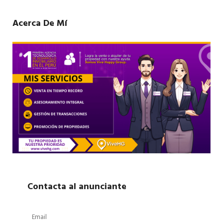
Acerca De Mí
Contacta al anunciante