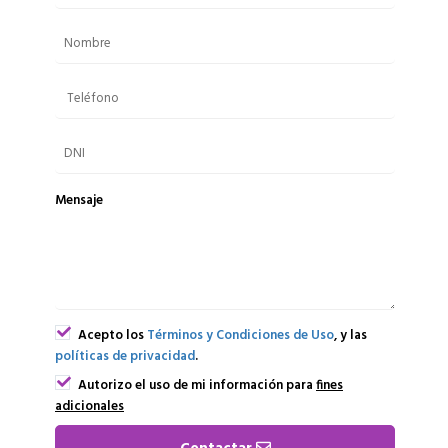
Mensaje
Acepto los
Términos y Condiciones de Uso
, y las
políticas de privacidad
.
Autorizo el uso de mi información para
fines
adicionales