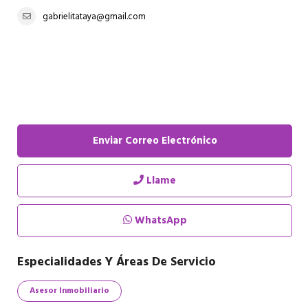
gabrielitataya@gmail.com
Enviar Correo Electrónico
Llame
WhatsApp
Especialidades Y Áreas De Servicio
Asesor Inmobiliario