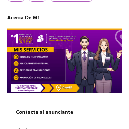
Acerca De Mí
Contacta al anunciante