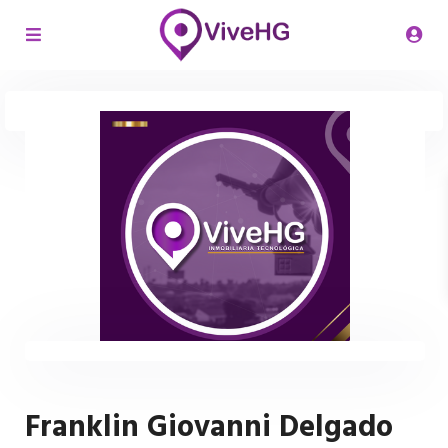
Franklin Giovanni Delgado