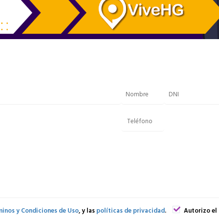
inos y Condiciones de Uso
, y las
políticas de privacidad
.
Autorizo el