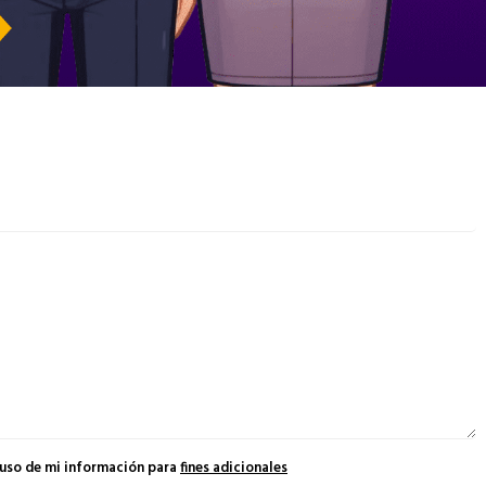
 uso de mi información para
fines adicionales