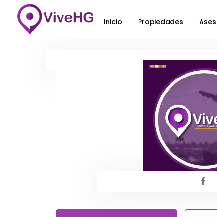
Inicio
Propiedades
Ases