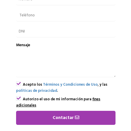
Mensaje
Acepto los
Términos y Condiciones de Uso
, y las
políticas de privacidad
.
Autorizo el uso de mi información para
fines
adicionales
Contactar