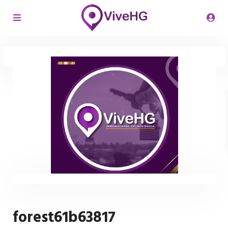
forest61b63817