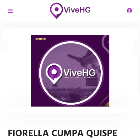
FIORELLA CUMPA QUISPE