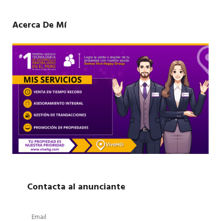
Acerca De Mí
Contacta al anunciante