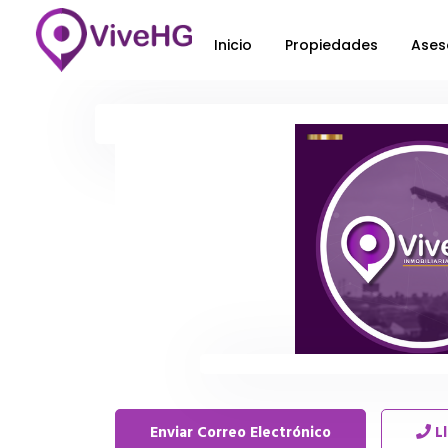
Inicio
Propiedades
Ases
Enviar Correo Electrónico
L