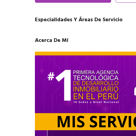
Especialidades Y Áreas De Servicio
Acerca De Mí