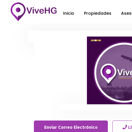
Inicio
Propiedades
Ases
Enviar Correo Electrónico
L