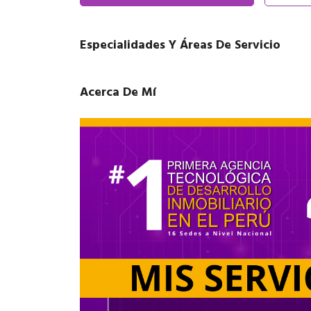
Especialidades Y Áreas De Servicio
Acerca De Mí