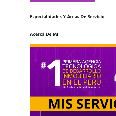
Especialidades Y Áreas De Servicio
Acerca De Mí