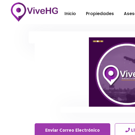
Inicio
Propiedades
Ases
Enviar Correo Electrónico
L