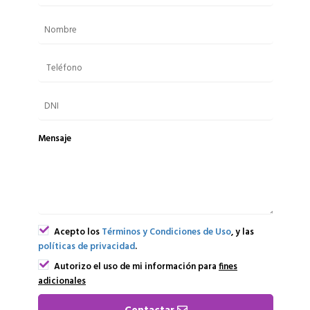
Mensaje
Acepto los
Términos y Condiciones de Uso
, y las
políticas de privacidad
.
Autorizo el uso de mi información para
fines
adicionales