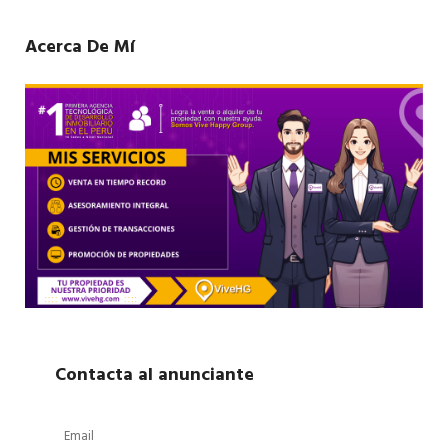
Acerca De Mí
Contacta al anunciante