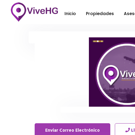
Inicio
Propiedades
Ases
Enviar Correo Electrónico
L