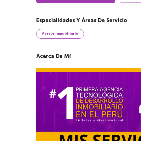
Especialidades Y Áreas De Servicio
Asesor Inmobiliario
Acerca De Mí