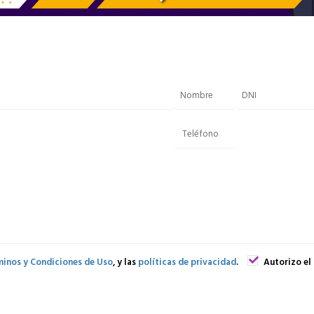
inos y Condiciones de Uso
, y las
políticas de privacidad
.
Autorizo el