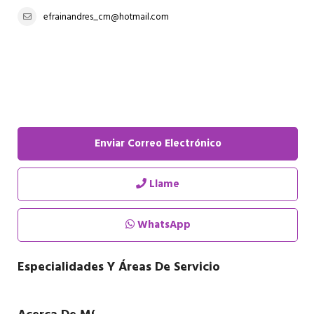
efrainandres_cm@hotmail.com
Enviar Correo Electrónico
Llame
WhatsApp
Especialidades Y Áreas De Servicio