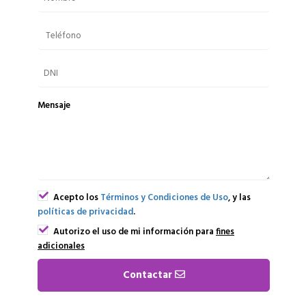
Mensaje
Acepto los
Términos y Condiciones de Uso
, y las
políticas de privacidad
.
Autorizo el uso de mi información para
fines
adicionales
Contactar