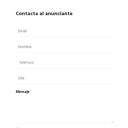
Contacta al anunciante
Mensaje