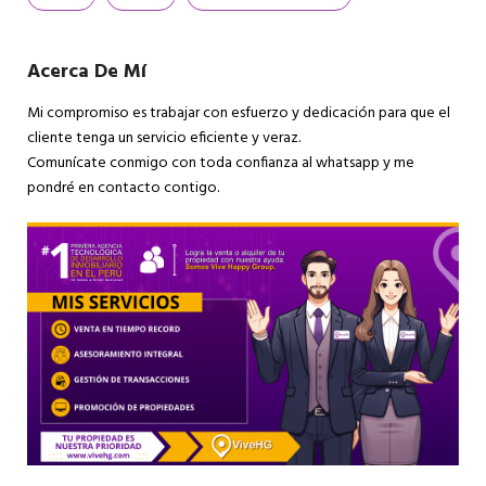
Acerca De Mí
Mi compromiso es trabajar con esfuerzo y dedicación para que el
cliente tenga un servicio eficiente y veraz.
Comunícate conmigo con toda confianza al whatsapp y me
pondré en contacto contigo.