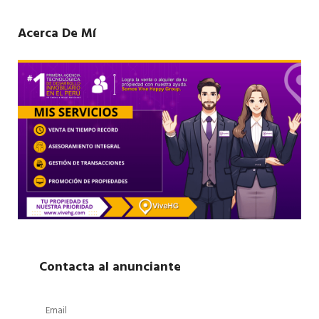
Acerca De Mí
Contacta al anunciante