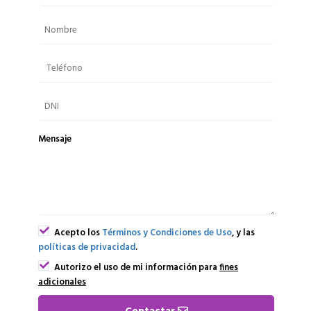
Mensaje
Acepto los
Términos y Condiciones de Uso
, y las
políticas de privacidad
.
Autorizo el uso de mi información para
fines
adicionales