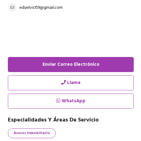
eduelvis159@gmail.com
Enviar Correo Electrónico
Llame
WhatsApp
Especialidades Y Áreas De Servicio
Asesor Inmobiliario