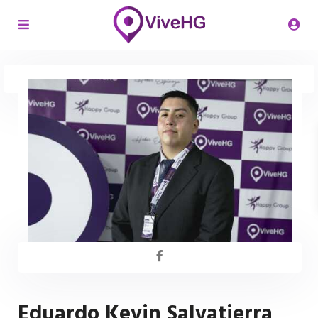
Eduardo Kevin Salvatierra