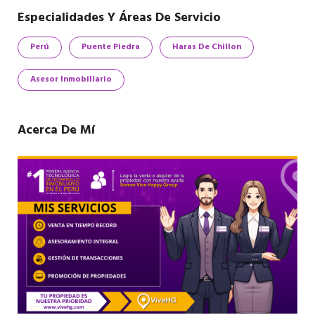
Especialidades Y Áreas De Servicio
Perú
Puente Piedra
Haras De Chillon
Asesor Inmobiliario
Acerca De Mí