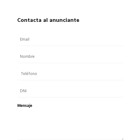
Contacta al anunciante
Mensaje