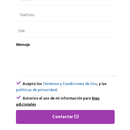
Mensaje
Acepto los
Términos y Condiciones de Uso
, y las
políticas de privacidad
.
Autorizo el uso de mi información para
fines
adicionales
Contactar