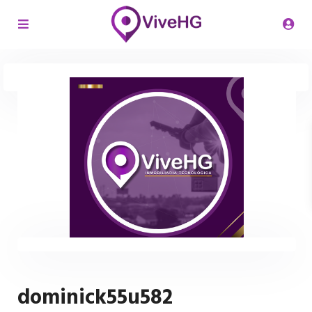
dominick55u582