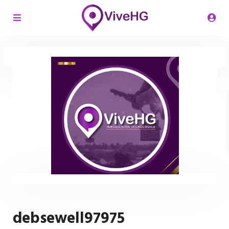
debsewell97975