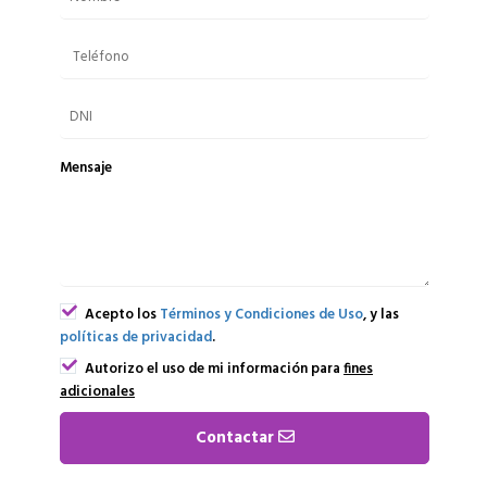
Mensaje
Acepto los
Términos y Condiciones de Uso
, y las
políticas de privacidad
.
Autorizo el uso de mi información para
fines
adicionales
Contactar