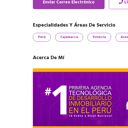
Enviar Correo Electrónico
L
Especialidades Y Áreas De Servicio
Perú
Cajamarca
Venecia
Ases
Acerca De Mí