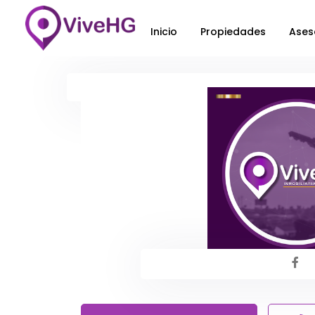
Inicio
Propiedades
Ases