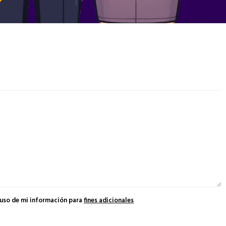
 uso de mi información para
fines adicionales