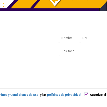
inos y Condiciones de Uso
, y las
políticas de privacidad
.
Autorizo el