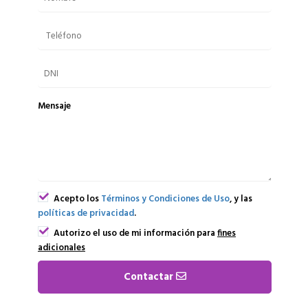
Mensaje
Acepto los
Términos y Condiciones de Uso
, y las
políticas de privacidad
.
Autorizo el uso de mi información para
fines
adicionales
Contactar