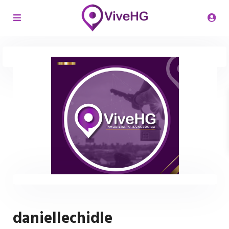
daniellechidle