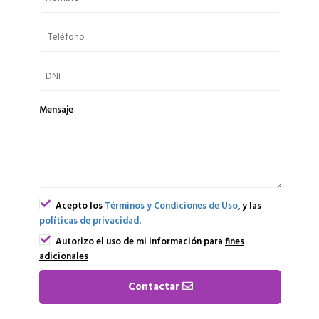
Mensaje
Acepto los
Términos y Condiciones de Uso
, y las
políticas de privacidad
.
Autorizo el uso de mi información para
fines
adicionales
Contactar