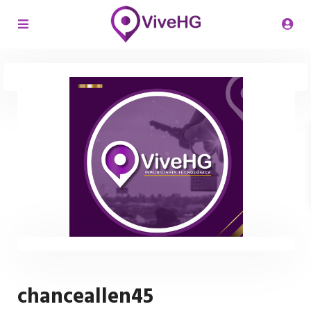
chanceallen45