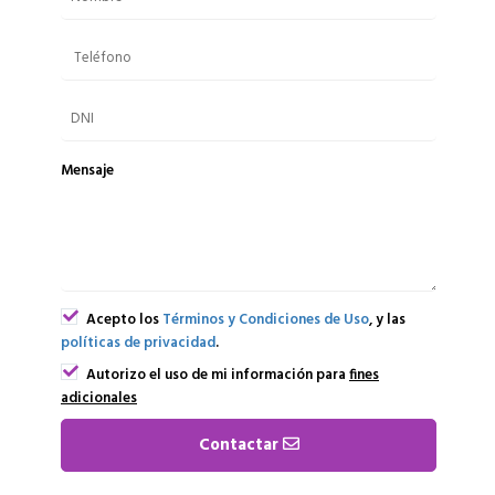
Mensaje
Acepto los
Términos y Condiciones de Uso
, y las
políticas de privacidad
.
Autorizo el uso de mi información para
fines
adicionales
Contactar