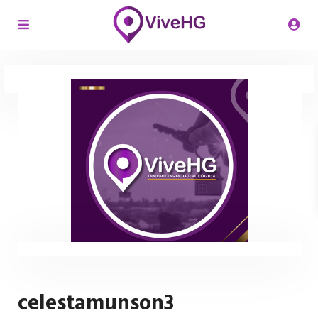
celestamunson3