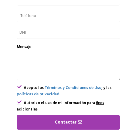
Mensaje
Acepto los
Términos y Condiciones de Uso
, y las
políticas de privacidad
.
Autorizo el uso de mi información para
fines
adicionales
Contactar