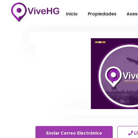
Inicio
Propiedades
Ases
Enviar Correo Electrónico
L