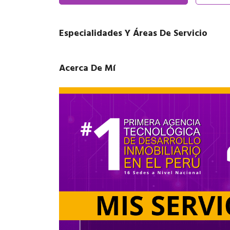
Especialidades Y Áreas De Servicio
Acerca De Mí