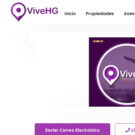
Inicio
Propiedades
Ases
Enviar Correo Electrónico
L