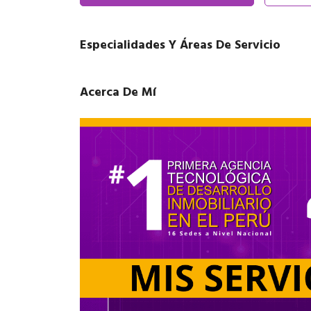
Especialidades Y Áreas De Servicio
Acerca De Mí