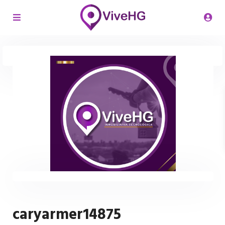
caryarmer14875