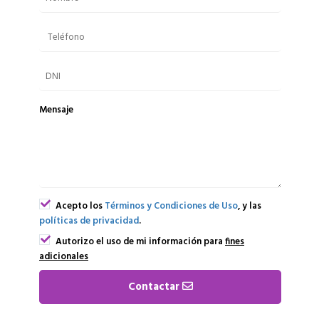
Mensaje
Acepto los
Términos y Condiciones de Uso
, y las
políticas de privacidad
.
Autorizo el uso de mi información para
fines
adicionales
Contactar