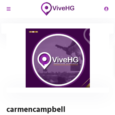
carmencampbell