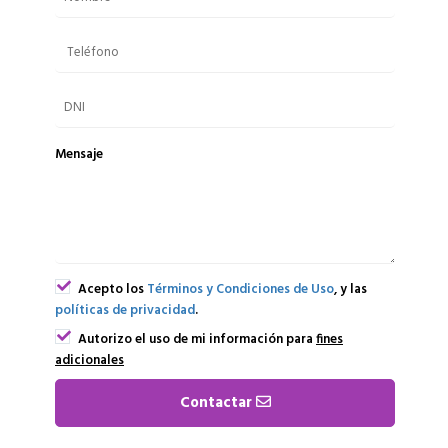
Mensaje
Acepto los
Términos y Condiciones de Uso
, y las
políticas de privacidad
.
Autorizo el uso de mi información para
fines
adicionales
Contactar