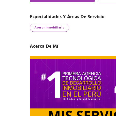
Especialidades Y Áreas De Servicio
Asesor Inmobiliario
Acerca De Mí