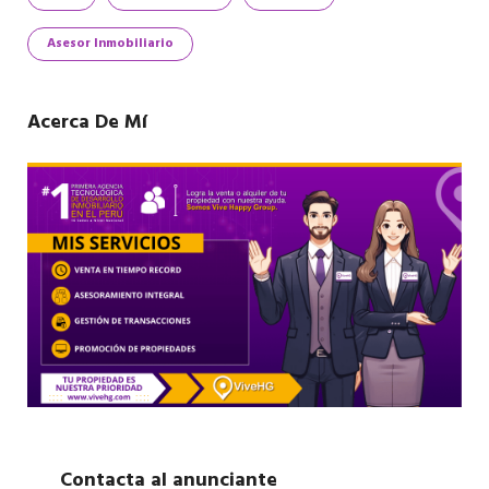
Asesor Inmobiliario
Acerca De Mí
Contacta al anunciante