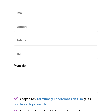
Mensaje
Acepto los
Términos y Condiciones de Uso
, y las
políticas de privacidad
.