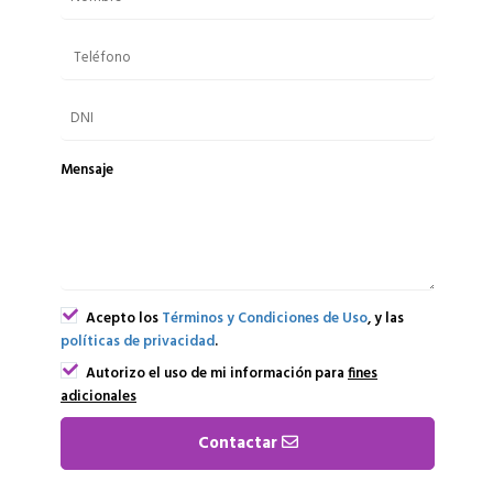
Mensaje
Acepto los
Términos y Condiciones de Uso
, y las
políticas de privacidad
.
Autorizo el uso de mi información para
fines
adicionales
Contactar