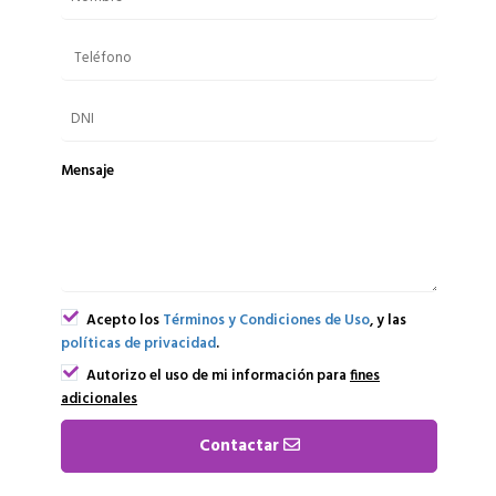
Mensaje
Acepto los
Términos y Condiciones de Uso
, y las
políticas de privacidad
.
Autorizo el uso de mi información para
fines
adicionales
Contactar