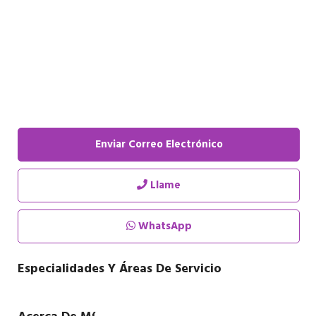
Enviar Correo Electrónico
Llame
WhatsApp
Especialidades Y Áreas De Servicio