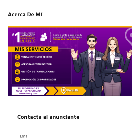
Acerca De Mí
Contacta al anunciante