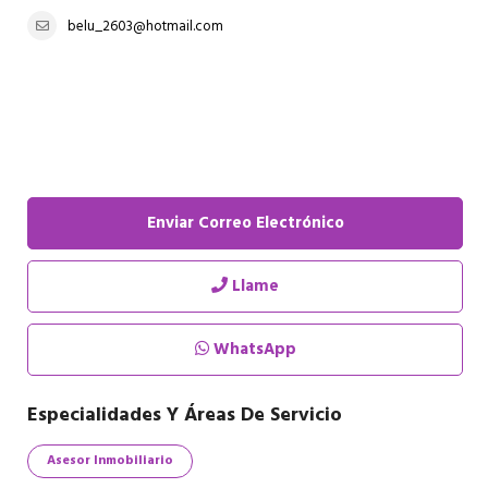
belu_2603@hotmail.com
Enviar Correo Electrónico
Llame
WhatsApp
Especialidades Y Áreas De Servicio
Asesor Inmobiliario