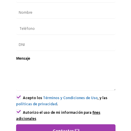
Mensaje
Acepto los
Términos y Condiciones de Uso
, y las
políticas de privacidad
.
Autorizo el uso de mi información para
fines
adicionales