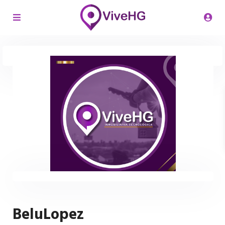
BeluLopez